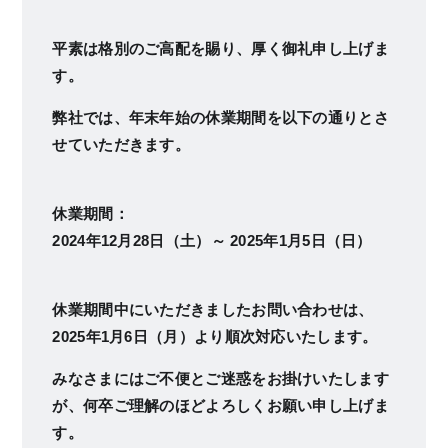
平素は格別のご高配を賜り、厚く御礼申し上げま
す。
弊社では、年末年始の休業期間を以下の通りとさ
せていただきます。
休業期間：
2024年12月28日（土）～ 2025年1月5日（日）
休業期間中にいただきましたお問い合わせは、
2025年1月6日（月）より順次対応いたします。
みなさまにはご不便とご迷惑をお掛けいたします
が、何卒ご理解のほどよろしくお願い申し上げま
す。