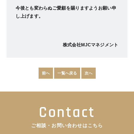
今後とも変わらぬご愛顧を賜りますようお願い申
し上げます。
株式会社MJCマネジメント
前へ
一覧へ戻る
次へ
Contact
ご相談・お問い合わせはこちら