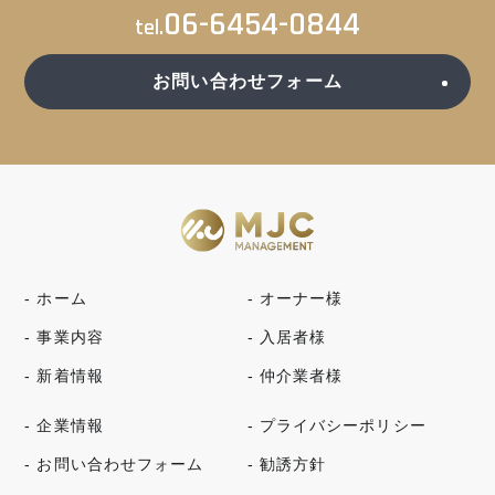
06-6454-0844
tel.
お問い合わせフォーム
- ホーム
- オーナー様
- 事業内容
- 入居者様
- 新着情報
- 仲介業者様
- 企業情報
- プライバシーポリシー
- お問い合わせフォーム
- 勧誘方針