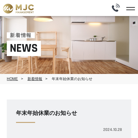
新着情報
NEWS
HOME
新着情報
年末年始休業のお知らせ
年末年始休業のお知らせ
2024.10.28